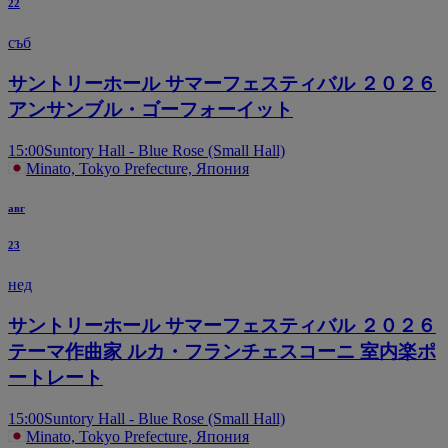
22
съб
サントリーホール サマーフェスティバル ２０２６
アンサンブル・ゴーフォーイット
15:00
Suntory Hall - Blue Rose (Small Hall)
Minato, Tokyo Prefecture, Япония
авг
23
нед
サントリーホール サマーフェスティバル ２０２６
テーマ作曲家 ルカ・フランチェスコーニ 室内楽ポ
ートレート
15:00
Suntory Hall - Blue Rose (Small Hall)
Minato, Tokyo Prefecture, Япония