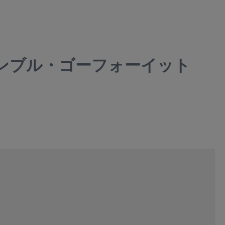
サンブル・ゴーフォーイット