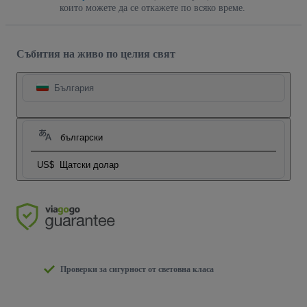
които можете да се откажете по всяко време.
Събития на живо по целия свят
България
български
US$
Щатски долар
Проверки за сигурност от световна класа