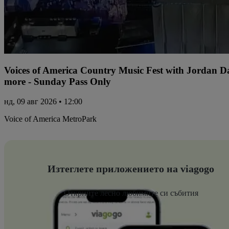
Voices of America Country Music Fest with Jordan 
more - Sunday Pass Only
нд, 09 авг 2026 • 12:00
Voice of America MetroPark
Изтеглете приложението на viagogo
Открийте лесно любимите си събития