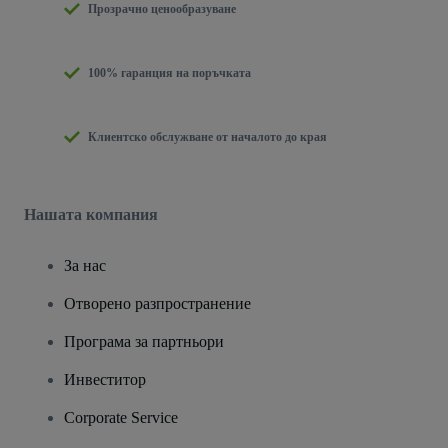
Прозрачно ценообразуване
100% гаранция на поръчката
Клиентско обслужване от началото до края
Нашата компания
За нас
Отворено разпространение
Програма за партньори
Инвеститор
Corporate Service