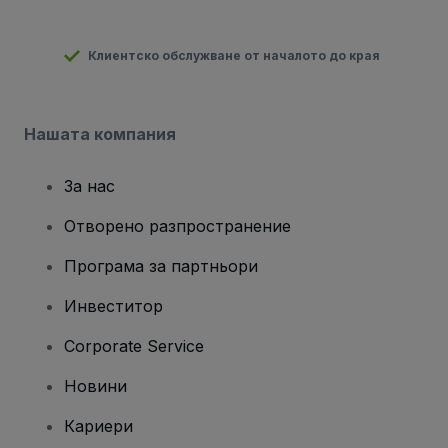
Клиентско обслужване от началото до края
Нашата компания
За нас
Отворено разпространение
Програма за партньори
Инвеститор
Corporate Service
Новини
Кариери