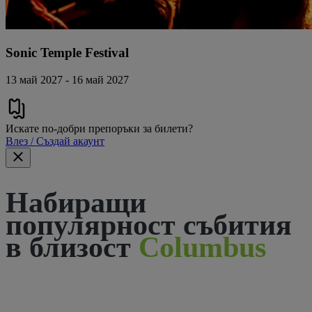
Sonic Temple Festival
13 май 2027 - 16 май 2027
Искате по-добри препоръки за билети?
Влез / Създай акаунт
Набиращи
популярност събития
в близост
Columbus