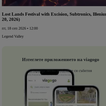
Lost Lands Festival with Excision, Subtronics, Ille
20, 2026)
пт, 18 сеп 2026 • 12:00
Legend Valley
Изтеглете приложението на viagogo
Открийте лесно любимите си събития