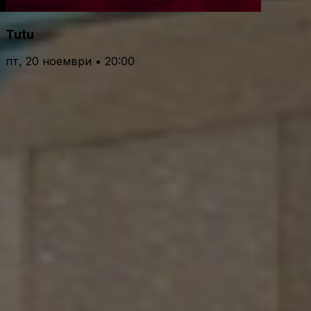
Tutu
пт, 20 ноември • 20:00