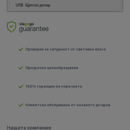
US$
Щатски долар
Проверки за сигурност от световна класа
Прозрачно ценообразуване
100% гаранция на поръчката
Клиентско обслужване от началото до края
Нашата компания