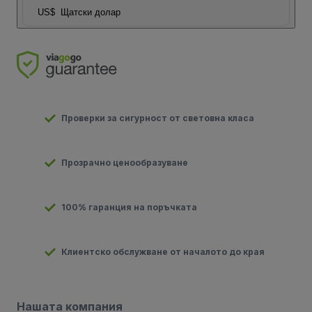
US$
Щатски долар
Проверки за сигурност от световна класа
Прозрачно ценообразуване
100% гаранция на поръчката
Клиентско обслужване от началото до края
Нашата компания