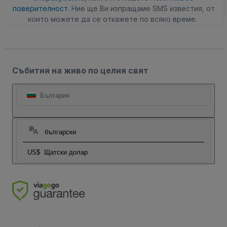
поверителност
. Ние ще Ви изпращаме SMS известия, от
които можете да се откажете по всяко време.
Събития на живо по целия свят
България
български
US$
Щатски долар