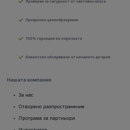
Проверки за сигурност от световна класа
Прозрачно ценообразуване
100% гаранция на поръчката
Клиентско обслужване от началото до края
Нашата компания
За нас
Отворено разпространение
Програма за партньори
Инвеститор