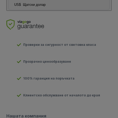
US$
Щатски долар
Проверки за сигурност от световна класа
Прозрачно ценообразуване
100% гаранция на поръчката
Клиентско обслужване от началото до края
Нашата компания