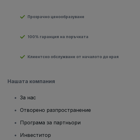
Прозрачно ценообразуване
100% гаранция на поръчката
Клиентско обслужване от началото до края
Нашата компания
За нас
Отворено разпространение
Програма за партньори
Инвеститор