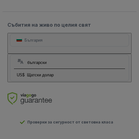
Събития на живо по целия свят
България
български
US$
Щатски долар
Проверки за сигурност от световна класа