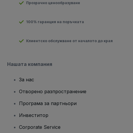
Прозрачно ценообразуване
100% гаранция на поръчката
Клиентско обслужване от началото до края
Нашата компания
За нас
Отворено разпространение
Програма за партньори
Инвеститор
Corporate Service