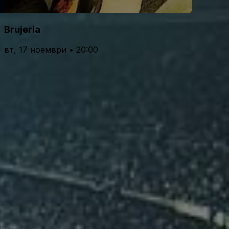
Brujeria
вт, 17 ноември • 20:00