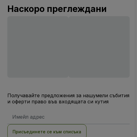
Наскоро преглеждани
Получавайте предложения за нашумели събития
и оферти право във входящата си кутия
Имейл
адрес
Присъединете се към списъка