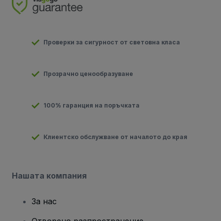
Проверки за сигурност от световна класа
Прозрачно ценообразуване
100% гаранция на поръчката
Клиентско обслужване от началото до края
Нашата компания
За нас