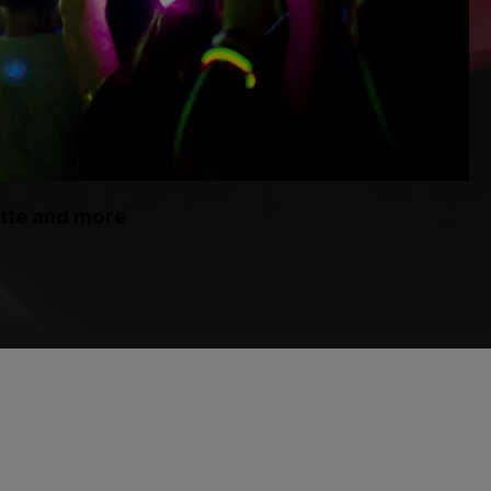
itte and more