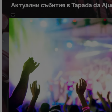
Актуални събития в Tapada da Aju