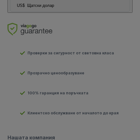
US$
Щатски долар
Проверки за сигурност от световна класа
Прозрачно ценообразуване
100% гаранция на поръчката
Клиентско обслужване от началото до края
Нашата компания