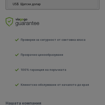
US$
Щатски долар
Проверки за сигурност от световна класа
Прозрачно ценообразуване
100% гаранция на поръчката
Клиентско обслужване от началото до края
Нашата компания