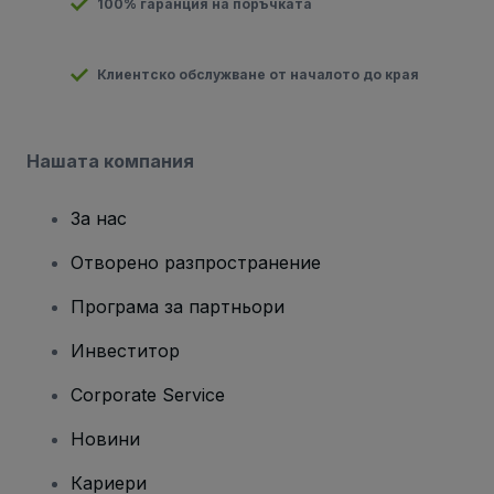
100% гаранция на поръчката
Клиентско обслужване от началото до края
Нашата компания
За нас
Отворено разпространение
Програма за партньори
Инвеститор
Corporate Service
Новини
Кариери