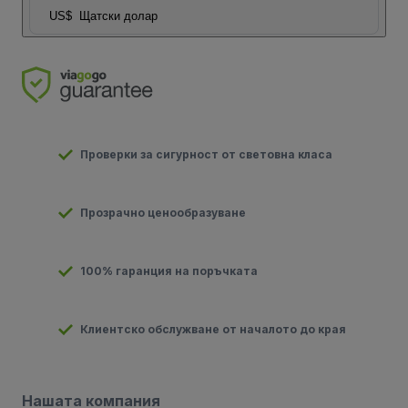
US$
Щатски долар
Проверки за сигурност от световна класа
Прозрачно ценообразуване
100% гаранция на поръчката
Клиентско обслужване от началото до края
Нашата компания