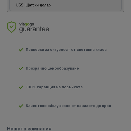
US$
Щатски долар
Проверки за сигурност от световна класа
Прозрачно ценообразуване
100% гаранция на поръчката
Клиентско обслужване от началото до края
Нашата компания