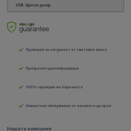
US$
Щатски долар
Проверки за сигурност от световна класа
Прозрачно ценообразуване
100% гаранция на поръчката
Клиентско обслужване от началото до края
Нашата компания