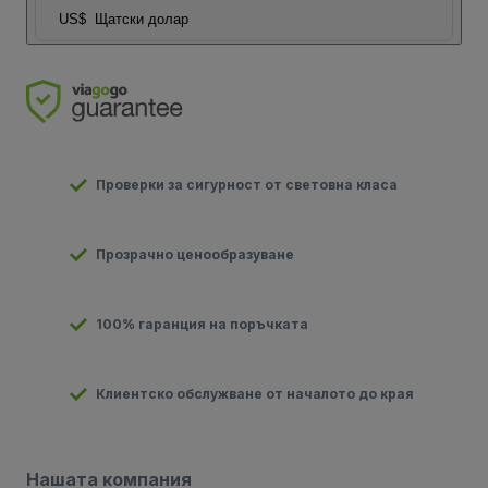
US$
Щатски долар
Проверки за сигурност от световна класа
Прозрачно ценообразуване
100% гаранция на поръчката
Клиентско обслужване от началото до края
Нашата компания