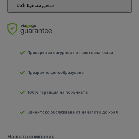
US$
Щатски долар
Проверки за сигурност от световна класа
Прозрачно ценообразуване
100% гаранция на поръчката
Клиентско обслужване от началото до края
Нашата компания