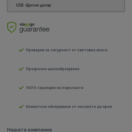
US$
Щатски долар
Проверки за сигурност от световна класа
Прозрачно ценообразуване
100% гаранция на поръчката
Клиентско обслужване от началото до края
Нашата компания