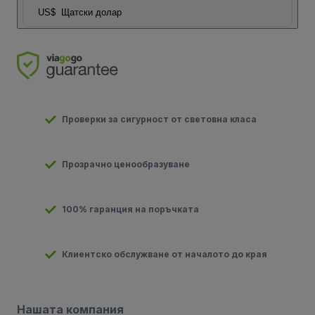
US$
Щатски долар
Проверки за сигурност от световна класа
Прозрачно ценообразуване
100% гаранция на поръчката
Клиентско обслужване от началото до края
Нашата компания