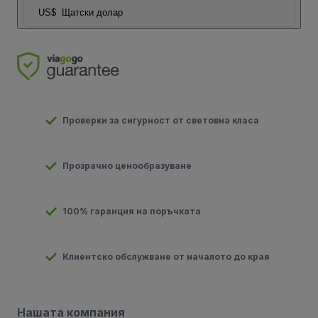
US$
Щатски долар
Проверки за сигурност от световна класа
Прозрачно ценообразуване
100% гаранция на поръчката
Клиентско обслужване от началото до края
Нашата компания