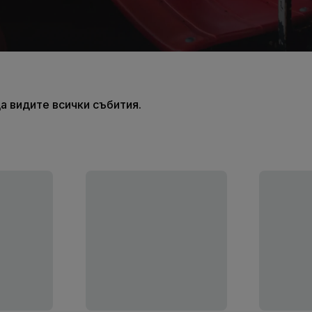
а видите всички събития.