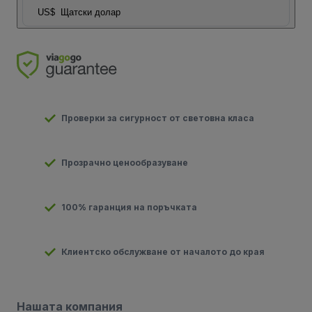
US$
Щатски долар
Проверки за сигурност от световна класа
Прозрачно ценообразуване
100% гаранция на поръчката
Клиентско обслужване от началото до края
Нашата компания