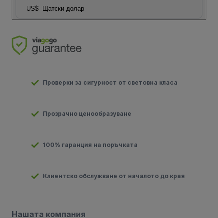
US$
Щатски долар
Проверки за сигурност от световна класа
Прозрачно ценообразуване
100% гаранция на поръчката
Клиентско обслужване от началото до края
Нашата компания