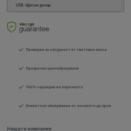
US$
Щатски долар
Проверки за сигурност от световна класа
Прозрачно ценообразуване
100% гаранция на поръчката
Клиентско обслужване от началото до края
Нашата компания