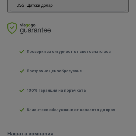
US$
Щатски долар
Проверки за сигурност от световна класа
Прозрачно ценообразуване
100% гаранция на поръчката
Клиентско обслужване от началото до края
Нашата компания