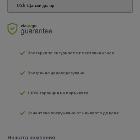
US$
Щатски долар
Проверки за сигурност от световна класа
Прозрачно ценообразуване
100% гаранция на поръчката
Клиентско обслужване от началото до края
Нашата компания