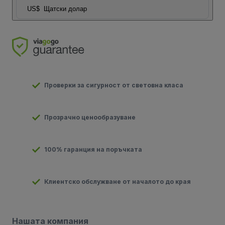
US$
Щатски долар
Проверки за сигурност от световна класа
Прозрачно ценообразуване
100% гаранция на поръчката
Клиентско обслужване от началото до края
Нашата компания