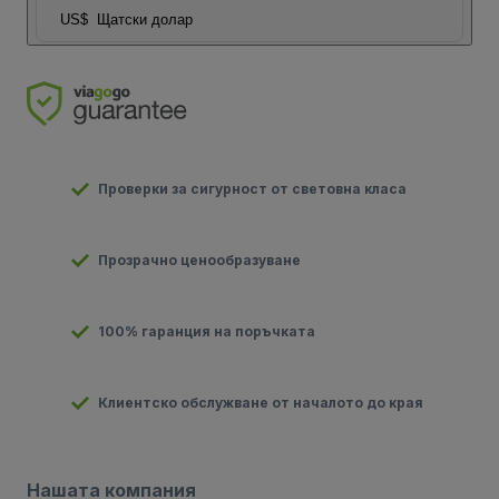
US$
Щатски долар
Проверки за сигурност от световна класа
Прозрачно ценообразуване
100% гаранция на поръчката
Клиентско обслужване от началото до края
Нашата компания