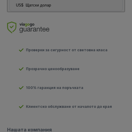
US$
Щатски долар
Проверки за сигурност от световна класа
Прозрачно ценообразуване
100% гаранция на поръчката
Клиентско обслужване от началото до края
Нашата компания