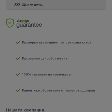
US$
Щатски долар
Проверки за сигурност от световна класа
Прозрачно ценообразуване
100% гаранция на поръчката
Клиентско обслужване от началото до края
Нашата компания