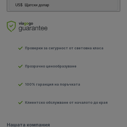
US$
Щатски долар
Проверки за сигурност от световна класа
Прозрачно ценообразуване
100% гаранция на поръчката
Клиентско обслужване от началото до края
Нашата компания