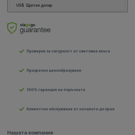
US$
Щатски долар
Проверки за сигурност от световна класа
Прозрачно ценообразуване
100% гаранция на поръчката
Клиентско обслужване от началото до края
Нашата компания