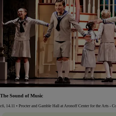
The Sound of Music
сб, 14.11 • Procter and Gamble Hall at Aronoff Center for the Arts - 