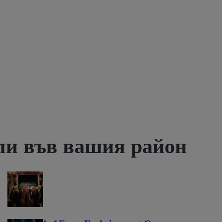
ли във вашия район