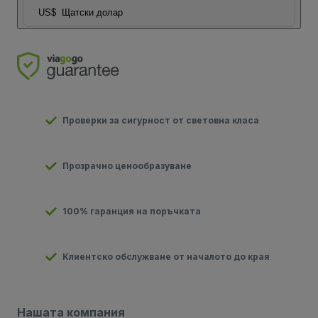
US$
Щатски долар
Проверки за сигурност от световна класа
Прозрачно ценообразуване
100% гаранция на поръчката
Клиентско обслужване от началото до края
Нашата компания