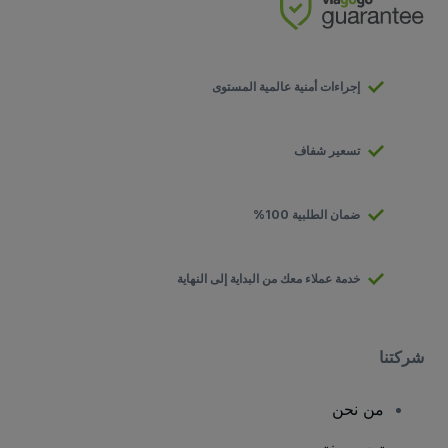
إجراءات أمنية عالمية المستوى
تسعير شفاف
ضمان الطلبية 100%
خدمة عملاء معك من البداية إلى النهاية
شركتنا
من نحن