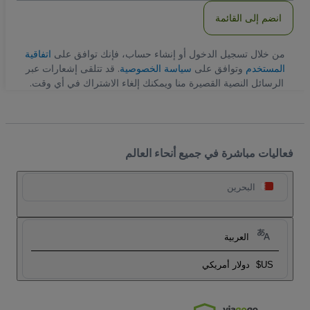
انضم إلى القائمة
من خلال تسجيل الدخول أو إنشاء حساب، فإنك توافق على
اتفاقية
المستخدم
وتوافق على
سياسة الخصوصية
. قد تتلقى إشعارات عبر
الرسائل النصية القصيرة منا ويمكنك إلغاء الاشتراك في أي وقت.
فعاليات مباشرة في جميع أنحاء العالم
البحرين
العربية
US$
دولار أمريكي