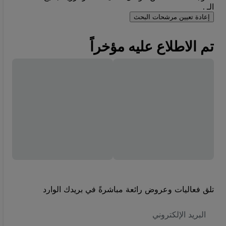
الـ .
إعادة تعيين مرشحات البحث
تم الاطلاع عليه مؤخراً
تلق فعاليات وعروض رائعة مباشرةً في بريدك الوارد
العنوان
الاكتروني