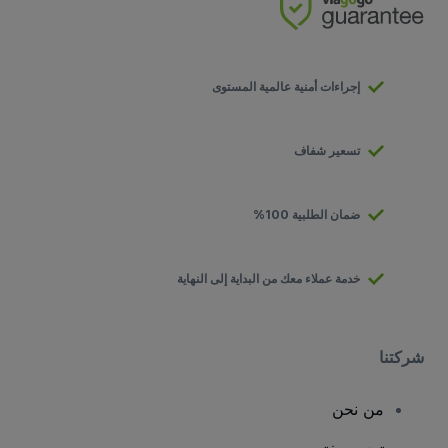
إجراءات أمنية عالمية المستوى
تسعير شفاف
ضمان الطلبية 100%
خدمة عملاء معك من البداية إلى النهاية
شركتنا
من نحن