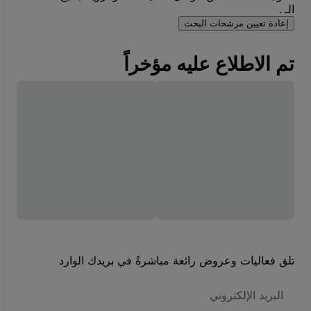
الـ .
إعادة تعيين مرشحات البحث
تم الاطلاع عليه مؤخراً
تلق فعاليات وعروض رائعة مباشرةً في بريدك الوارد
العنوان
الاكتروني