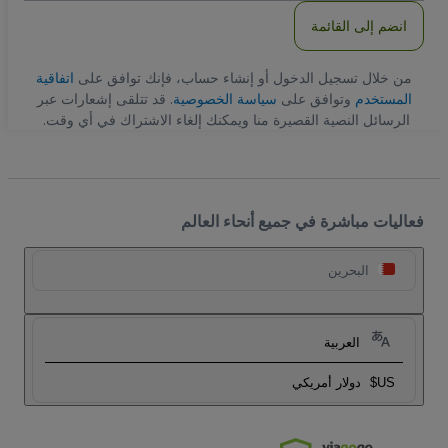
انضم إلى القائمة
من خلال تسجيل الدخول أو إنشاء حساب، فإنك توافق على
اتفاقية
المستخدم
وتوافق على
سياسة الخصوصية
. قد تتلقى إشعارات عبر
الرسائل النصية القصيرة منا ويمكنك إلغاء الاشتراك في أي وقت.
فعاليات مباشرة في جميع أنحاء العالم
البحرين
العربية
US$
دولار أمريكي