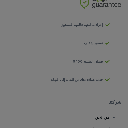
إجراءات أمنية عالمية المستوى
تسعير شفاف
ضمان الطلبية 100%
خدمة عملاء معك من البداية إلى النهاية
شركتنا
من نحن