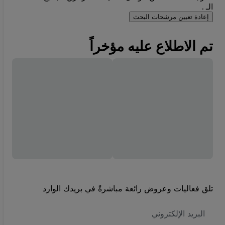
الـ .
إعادة تعيين مرشحات البحث
تم الاطلاع عليه مؤخراً
تلق فعاليات وعروض رائعة مباشرةً في بريدك الوارد
العنوان
الاكتروني