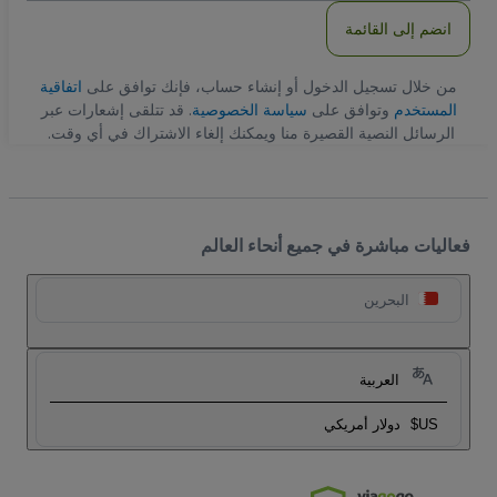
انضم إلى القائمة
من خلال تسجيل الدخول أو إنشاء حساب، فإنك توافق على
اتفاقية
المستخدم
وتوافق على
سياسة الخصوصية
. قد تتلقى إشعارات عبر
الرسائل النصية القصيرة منا ويمكنك إلغاء الاشتراك في أي وقت.
فعاليات مباشرة في جميع أنحاء العالم
البحرين
العربية
US$
دولار أمريكي