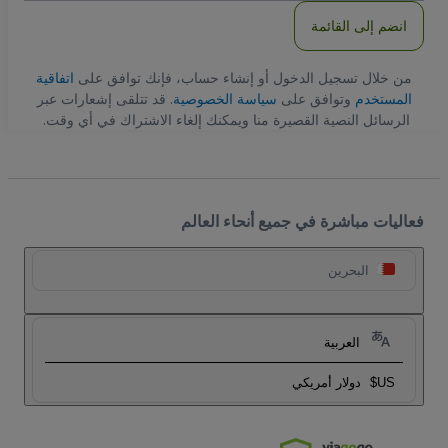
انضم إلى القائمة
من خلال تسجيل الدخول أو إنشاء حساب، فإنك توافق على
اتفاقية
المستخدم
وتوافق على
سياسة الخصوصية
. قد تتلقى إشعارات عبر
الرسائل النصية القصيرة منا ويمكنك إلغاء الاشتراك في أي وقت.
فعاليات مباشرة في جميع أنحاء العالم
البحرين
العربية
US$
دولار أمريكي