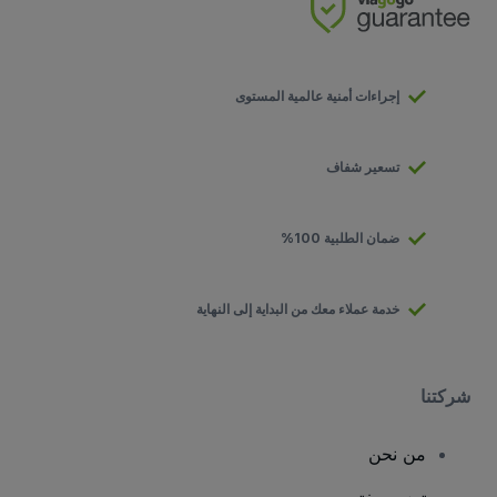
إجراءات أمنية عالمية المستوى
تسعير شفاف
ضمان الطلبية 100%
خدمة عملاء معك من البداية إلى النهاية
شركتنا
من نحن