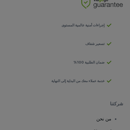
إجراءات أمنية عالمية المستوى
تسعير شفاف
ضمان الطلبية 100%
خدمة عملاء معك من البداية إلى النهاية
شركتنا
من نحن