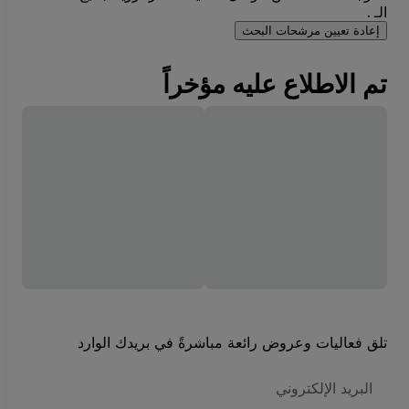
الـ .
إعادة تعيين مرشحات البحث
تم الاطلاع عليه مؤخراً
تلق فعاليات وعروض رائعة مباشرةً في بريدك الوارد
العنوان
الاكتروني