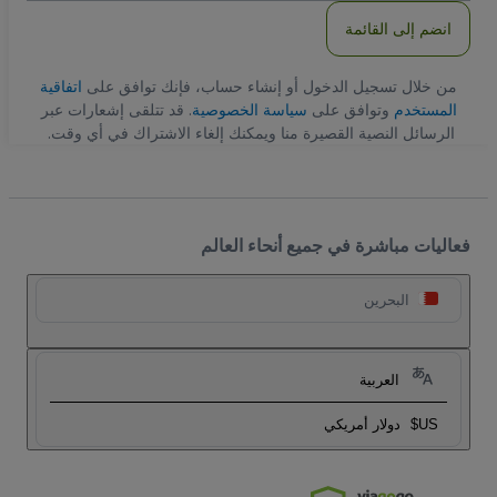
انضم إلى القائمة
من خلال تسجيل الدخول أو إنشاء حساب، فإنك توافق على
اتفاقية
المستخدم
وتوافق على
سياسة الخصوصية
. قد تتلقى إشعارات عبر
الرسائل النصية القصيرة منا ويمكنك إلغاء الاشتراك في أي وقت.
فعاليات مباشرة في جميع أنحاء العالم
البحرين
العربية
US$
دولار أمريكي