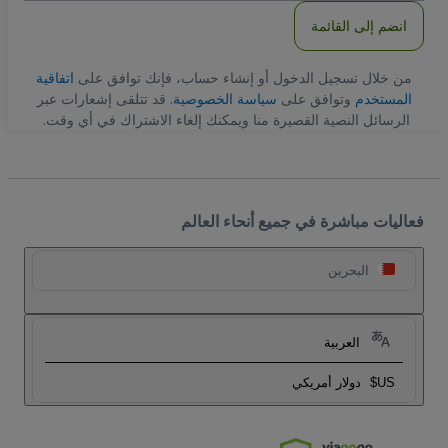
انضم إلى القائمة
من خلال تسجيل الدخول أو إنشاء حساب، فإنك توافق على
اتفاقية
المستخدم
وتوافق على
سياسة الخصوصية
. قد تتلقى إشعارات عبر
الرسائل النصية القصيرة منا ويمكنك إلغاء الاشتراك في أي وقت.
فعاليات مباشرة في جميع أنحاء العالم
البحرين
العربية
US$
دولار أمريكي