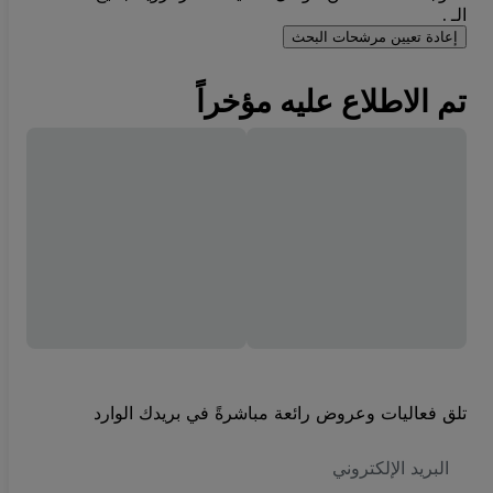
الـ .
إعادة تعيين مرشحات البحث
تم الاطلاع عليه مؤخراً
تلق فعاليات وعروض رائعة مباشرةً في بريدك الوارد
العنوان
الاكتروني