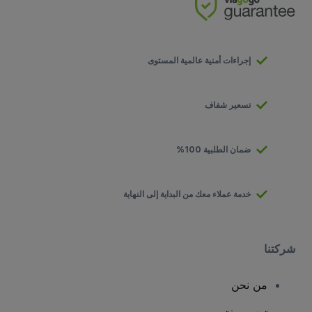
إجراءات أمنية عالمية المستوى
تسعير شفاف
ضمان الطلبية 100%
خدمة عملاء معك من البداية إلى النهاية
شركتنا
من نحن