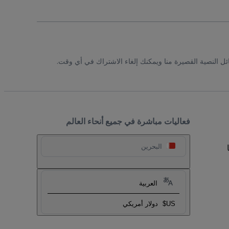
ئل النصية القصيرة منا ويمكنك إلغاء الاشتراك في أي وقت.
فعاليات مباشرة في جميع أنحاء العالم
البحرين
العربية
US$
دولار أمريكي