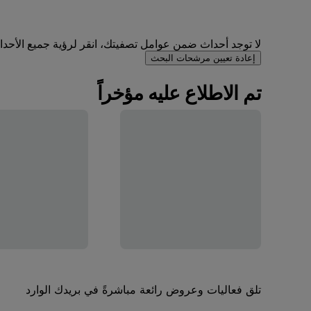
لا توجد أحداث ضمن عوامل تصفيتك، انقر لرؤية جميع الأحداث 
إعادة تعيين مرشحات البحث
تم الاطلاع عليه مؤخراً
تلق فعاليات وعروض رائعة مباشرةً في بريدك الوارد