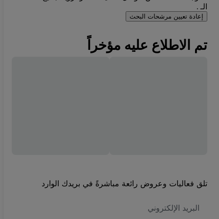
الـ .
إعادة تعيين مرشحات البحث
تم الاطلاع عليه مؤخراً
تلق فعاليات وعروض رائعة مباشرةً في بريدك الوارد
العنوان
الاكتروني