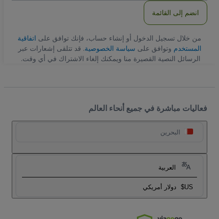
انضم إلى القائمة
من خلال تسجيل الدخول أو إنشاء حساب، فإنك توافق على
اتفاقية
المستخدم
وتوافق على
سياسة الخصوصية
. قد تتلقى إشعارات عبر
الرسائل النصية القصيرة منا ويمكنك إلغاء الاشتراك في أي وقت.
فعاليات مباشرة في جميع أنحاء العالم
البحرين
العربية
US$
دولار أمريكي