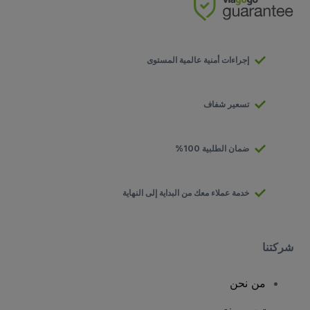
إجراءات أمنية عالمية المستوى
تسعير شفاف
ضمان الطلبية 100%
خدمة عملاء معك من البداية إلى النهاية
شركتنا
من نحن