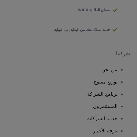
ضمان الطلبية 100%
خدمة عملاء معك من البداية إلى النهاية
شركتنا
من نحن
توزيع مفتوح
برنامج الشراكة
المستثمرون
خدمة الشركات
غرفة الأخبار