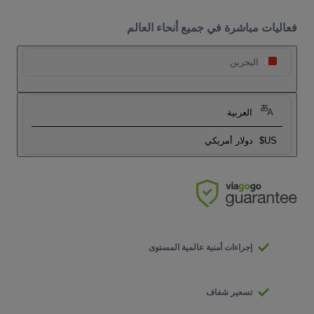
فعاليات مباشرة في جميع أنحاء العالم
البحرين
العربية
US$
دولار أمريكي
إجراءات أمنية عالمية المستوى
تسعير شفاف