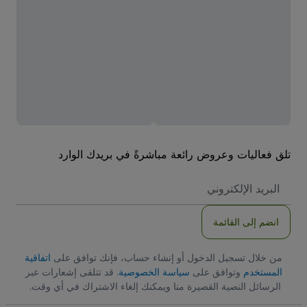
تلق فعاليات وعروض رائعة مباشرةً في بريدك الوارد
العنوان
الاكتروني
انضم إلى القائمة
من خلال تسجيل الدخول أو إنشاء حساب، فإنك توافق على
اتفاقية
المستخدم
وتوافق على
سياسة الخصوصية
. قد تتلقى إشعارات عبر
الرسائل النصية القصيرة منا ويمكنك إلغاء الاشتراك في أي وقت.