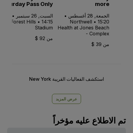
Saturday Pass Only
more
الجمعة, 28 أغسطس •
السبت, 26 سبتمبر •
14:15 • Forest Hills
15:20 • Northwell
Stadium
Health at Jones Beach
- Complex
من 92 $
من 39 $
استكشف الفعاليات القريبة New York
عرض المزيد
تم الاطلاع عليه مؤخراً