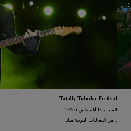
Totally Tubular Festival
السبت, 15 أغسطس • 19:00
1 من الفعاليات القريبة منك