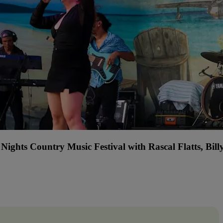
Nights Country Music Festival with Rascal Flatts, Bi