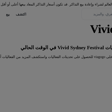
لم لشراء وإعادة بيع التذاكر. قد تكون أسعار التذاكر المعاد بيعها أعلى أو أقل 
اكتشف
بيع
وقت الحالي