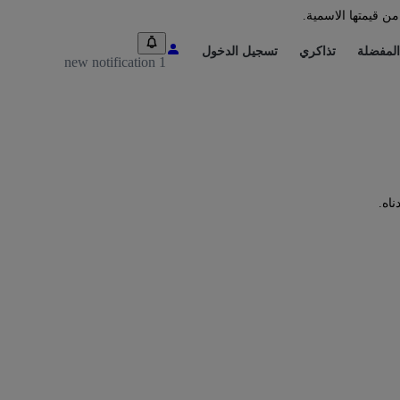
من قيمتها الاسمية.
المفضلة
تذاكري
تسجيل الدخول
1 new notification